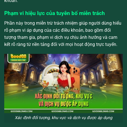
khoản.
Phạm vi hiệu lực của tuyên bố miễn trách
Phần này trong
miễn trừ trách nhiệm
giúp người dùng hiểu
rõ phạm vi áp dụng của các điều khoản, bao gồm đối
tượng tham gia, phạm vi dịch vụ chịu ảnh hưởng và cam
kết rõ ràng từ nền tảng đối với mọi hoạt động trực tuyến.
Xác định đối tượng, khu vực và dịch vụ được áp dụng