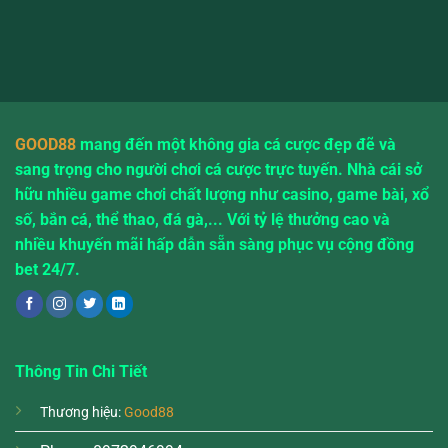
GOOD88
mang đến một không gia cá cược đẹp đẽ và
sang trọng cho người chơi cá cược trực tuyến. Nhà cái sở
hữu nhiều game chơi chất lượng như casino, game bài, xổ
số, bắn cá, thể thao, đá gà,... Với tỷ lệ thưởng cao và
nhiều khuyến mãi hấp dẫn sẵn sàng phục vụ cộng đồng
bet 24/7.
Thông Tin Chi Tiết
Thương hiệu:
Good88