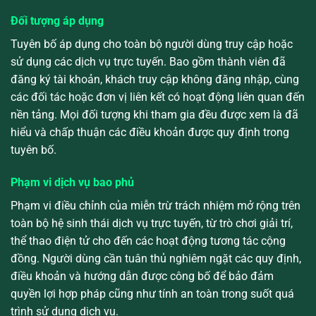
Đối tượng áp dụng
Tuyên bố áp dụng cho toàn bộ người dùng truy cập hoặc
sử dụng các dịch vụ trực tuyến. Bao gồm thành viên đã
đăng ký tài khoản, khách truy cập không đăng nhập, cùng
các đối tác hoặc đơn vị liên kết có hoạt động liên quan đến
nền tảng. Mọi đối tượng khi tham gia đều được xem là đã
hiểu và chấp thuận các điều khoản được quy định trong
tuyên bố.
Phạm vi dịch vụ bao phủ
Phạm vi điều chỉnh của miễn trừ trách nhiệm mở rộng trên
toàn bộ hệ sinh thái dịch vụ trực tuyến, từ trò chơi giải trí,
thể thao điện tử cho đến các hoạt động tương tác cộng
đồng. Người dùng cần tuân thủ nghiêm ngặt các quy định,
điều khoản và hướng dẫn được công bố để bảo đảm
quyền lợi hợp pháp cũng như tính an toàn trong suốt quá
trình sử dụng dịch vụ.