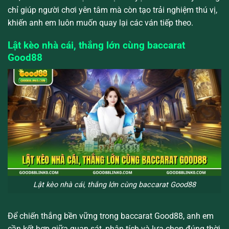
chỉ giúp người chơi yên tâm mà còn tạo trải nghiệm thú vị,
khiến anh em luôn muốn quay lại các ván tiếp theo.
Lật kèo nhà cái, thắng lớn cùng baccarat
Good88
Lật kèo nhà cái, thắng lớn cùng baccarat Good88
Để chiến thắng bền vững trong baccarat Good88, anh em
cần kết hợp giữa quan sát, phân tích và lựa chọn đúng thời