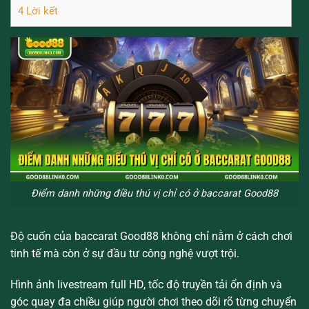
4
Lời kết
Điểm danh những điều thú vị chỉ có ở baccarat Good88
Độ cuốn của baccarat Good88 không chỉ nằm ở cách chơi
tinh tế mà còn ở sự đầu tư công nghệ vượt trội.
Hình ảnh livestream full HD, tốc độ truyền tải ổn định và
góc quay đa chiều giúp người chơi theo dõi rõ từng chuyển