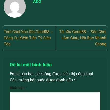
AD2
Tool Chơi Xóc Đĩa Good88 –
Tài Xỉu Good88 – Sân Chơi
Công Cụ Kiếm Tiền Tỷ Siêu
Làm Giàu, Hốt Bạc Nhanh
Tốc
Chóng
Để lại một bình luận
Email của bạn sẽ không được hiển thị công khai.
Các trường bắt buộc được đánh dấu
*
Bình luận
*