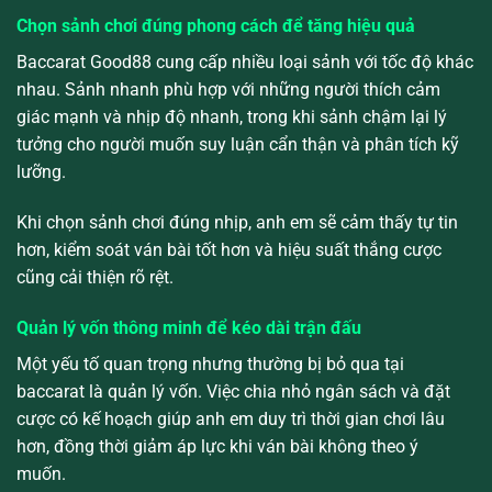
Chọn sảnh chơi đúng phong cách để tăng hiệu quả
Baccarat Good88 cung cấp nhiều loại sảnh với tốc độ khác
nhau. Sảnh nhanh phù hợp với những người thích cảm
giác mạnh và nhịp độ nhanh, trong khi sảnh chậm lại lý
tưởng cho người muốn suy luận cẩn thận và phân tích kỹ
lưỡng.
Khi chọn sảnh chơi đúng nhịp, anh em sẽ cảm thấy tự tin
hơn, kiểm soát ván bài tốt hơn và hiệu suất thắng cược
cũng cải thiện rõ rệt.
Quản lý vốn thông minh để kéo dài trận đấu
Một yếu tố quan trọng nhưng thường bị bỏ qua tại
baccarat là quản lý vốn. Việc chia nhỏ ngân sách và đặt
cược có kế hoạch giúp anh em duy trì thời gian chơi lâu
hơn, đồng thời giảm áp lực khi ván bài không theo ý
muốn.