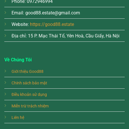
Phone: 0972946994
Email:
good88.estate@gmail.com
Website:
https://good88.estate
Địa chỉ: 15 P. Mạc Thái Tổ, Yên Hoà, Cầu Giấy, Hà Nội
Về Chúng Tôi
Giới thiệu Good88
Chính sách bảo mật
Điều khoản sử dụng
Miễn trừ trách nhiệm
Liên hệ