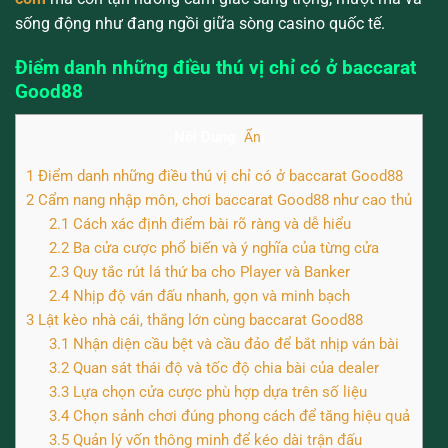
sống động như đang ngồi giữa sòng casino quốc tế.
Điểm danh những điều thú vị chỉ có ở baccarat
Good88
Nội Dung
[
Ẩn
]
1
Điểm danh những điều thú vị chỉ có ở baccarat Good88
2
Cẩm nang nhập môn, chơi baccarat Good88 như cao thủ
2.1
Cách xác định điểm bài rõ ràng và dễ hiểu
2.2
Ba cửa cược phổ biến và ý nghĩa của từng cửa
2.3
Quy tắc rút lá thứ ba cho Player và Banker
2.4
Nhịp độ ván đấu nhanh, gọn và minh bạch
3
Lật kèo nhà cái, thắng lớn cùng baccarat Good88
3.1
Nhận diện cầu bệt và cầu đảo để bắt nhịp ván bài
3.2
Quan sát thái độ và tốc độ chia bài của dealer
3.3
Lựa chọn cửa cược phù hợp dựa trên số liệu
3.4
Chọn sảnh chơi đúng phong cách để tăng hiệu quả
3.5
Quản lý vốn thông minh để kéo dài trận đấu