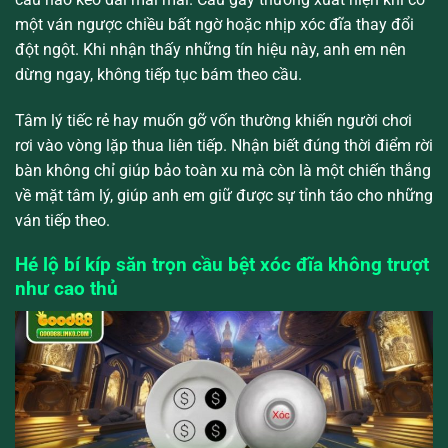
một ván ngược chiều bất ngờ hoặc nhịp xóc đĩa thay đổi
đột ngột. Khi nhận thấy những tín hiệu này, anh em nên
dừng ngay, không tiếp tục bám theo cầu.
Tâm lý tiếc rẻ hay muốn gỡ vốn thường khiến người chơi
rơi vào vòng lặp thua liên tiếp. Nhận biết đúng thời điểm rời
bàn không chỉ giúp bảo toàn xu mà còn là một chiến thắng
về mặt tâm lý, giúp anh em giữ được sự tỉnh táo cho những
ván tiếp theo.
Hé lộ bí kíp săn trọn cầu bệt xóc đĩa không trượt
như cao thủ