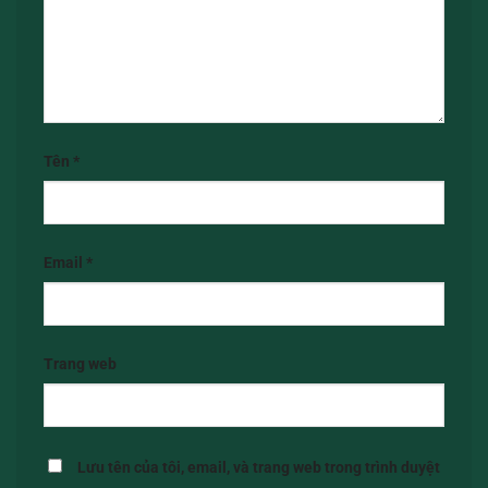
Tên
*
Email
*
Trang web
Lưu tên của tôi, email, và trang web trong trình duyệt