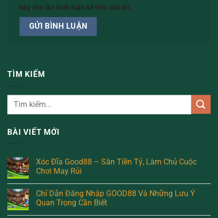
này cho lần bình luận kế tiếp của tôi.
TÌM KIẾM
BÀI VIẾT MỚI
Xóc Đĩa Good88 – Săn Tiền Tỷ, Làm Chủ Cuộc
Chơi May Rủi
Chỉ Dẫn Đăng Nhập GOOD88 Và Những Lưu Ý
Quan Trọng Cần Biết