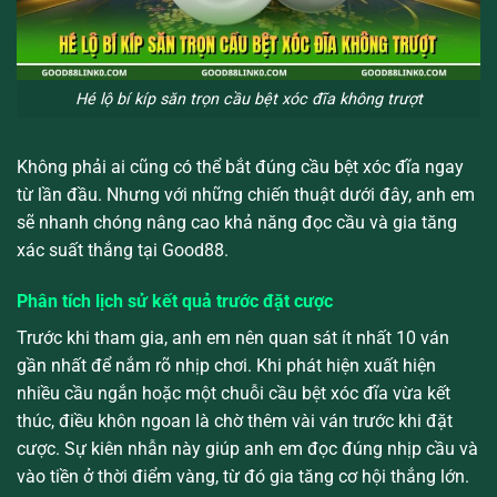
Hé lộ bí kíp săn trọn cầu bệt xóc đĩa không trượt
Không phải ai cũng có thể bắt đúng cầu bệt xóc đĩa ngay
từ lần đầu. Nhưng với những chiến thuật dưới đây, anh em
sẽ nhanh chóng nâng cao khả năng đọc cầu và gia tăng
xác suất thắng tại Good88.
Phân tích lịch sử kết quả trước đặt cược
Trước khi tham gia, anh em nên quan sát ít nhất 10 ván
gần nhất để nắm rõ nhịp chơi. Khi phát hiện xuất hiện
nhiều cầu ngắn hoặc một chuỗi cầu bệt xóc đĩa vừa kết
thúc, điều khôn ngoan là chờ thêm vài ván trước khi đặt
cược. Sự kiên nhẫn này giúp anh em đọc đúng nhịp cầu và
vào tiền ở thời điểm vàng, từ đó gia tăng cơ hội thắng lớn.