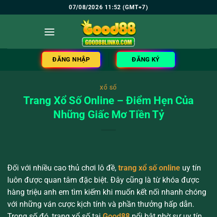
Chuyển
07/08/2026 11:52 (GMT+7)
đến
nội
dung
ĐĂNG NHẬP
ĐĂNG KÝ
XỔ SỐ
Trang Xổ Số Online – Điểm Hẹn Của
Những Giấc Mơ Tiền Tỷ
Đối với nhiều cao thủ chơi lô đề,
trang xổ số online
uy tín
luôn được quan tâm đặc biệt. Đây cũng là từ khóa được
hàng triệu anh em tìm kiếm khi muốn kết nối nhanh chóng
với những ván cược kịch tính và phần thưởng hấp dẫn.
Trong số đó, trang xổ số tại
Good88
nổi bật nhờ sự uy tín,