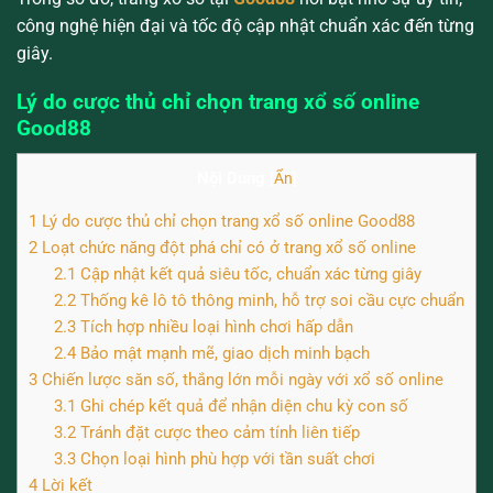
công nghệ hiện đại và tốc độ cập nhật chuẩn xác đến từng
giây.
Lý do cược thủ chỉ chọn trang xổ số online
Good88
Nội Dung
[
Ẩn
]
1
Lý do cược thủ chỉ chọn trang xổ số online Good88
2
Loạt chức năng đột phá chỉ có ở trang xổ số online
2.1
Cập nhật kết quả siêu tốc, chuẩn xác từng giây
2.2
Thống kê lô tô thông minh, hỗ trợ soi cầu cực chuẩn
2.3
Tích hợp nhiều loại hình chơi hấp dẫn
2.4
Bảo mật mạnh mẽ, giao dịch minh bạch
3
Chiến lược săn số, thắng lớn mỗi ngày với xổ số online
3.1
Ghi chép kết quả để nhận diện chu kỳ con số
3.2
Tránh đặt cược theo cảm tính liên tiếp
3.3
Chọn loại hình phù hợp với tần suất chơi
4
Lời kết