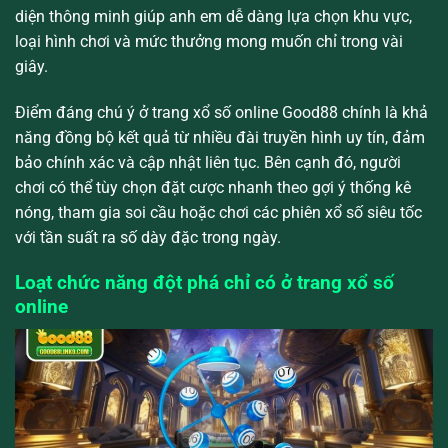
diện thông minh giúp anh em dễ dàng lựa chọn khu vực,
loại hình chơi và mức thưởng mong muốn chỉ trong vài
giây.
Điểm đáng chú ý ở trang xổ số online
Good88 chính là khả
năng đồng bộ kết quả từ nhiều đài truyền hình uy tín, đảm
bảo chính xác và cập nhật liên tục. Bên cạnh đó, người
chơi có thể tùy chọn đặt cược nhanh theo gợi ý thống kê
nóng, tham gia soi cầu hoặc chơi các phiên xổ số siêu tốc
với tần suất ra số dày đặc trong ngày.
Loạt chức năng đột phá chỉ có ở trang xổ số
online