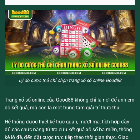
Lý do cược thủ chỉ chọn trang xổ số online Good88
Trang xổ số online của Good88 không chỉ là nơi để anh em
dò kết quả, mà còn là một trung tâm giải trí thực thụ.
Hệ thống được thiết kế trực quan, mượt mà, tích hợp đầy
đủ các chức năng từ tra cứu kết quả xổ số ba miền, thống
kê lô đề, đến đặt cược trực tiếp theo thời gian thực. Giao