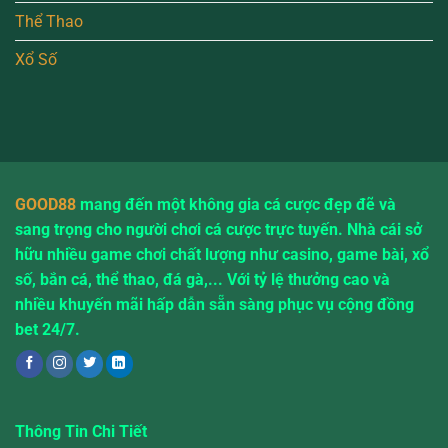
Thể Thao
Xổ Số
GOOD88
mang đến một không gia cá cược đẹp đẽ và
sang trọng cho người chơi cá cược trực tuyến. Nhà cái sở
hữu nhiều game chơi chất lượng như casino, game bài, xổ
số, bắn cá, thể thao, đá gà,... Với tỷ lệ thưởng cao và
nhiều khuyến mãi hấp dẫn sẵn sàng phục vụ cộng đồng
bet 24/7.
Thông Tin Chi Tiết