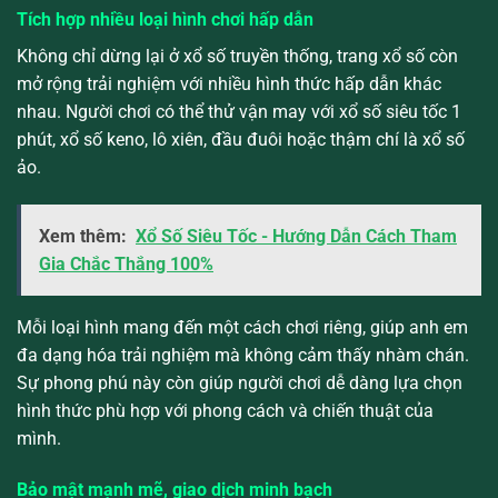
Tích hợp nhiều loại hình chơi hấp dẫn
Không chỉ dừng lại ở xổ số truyền thống, trang xổ số còn
mở rộng trải nghiệm với nhiều hình thức hấp dẫn khác
nhau. Người chơi có thể thử vận may với xổ số siêu tốc 1
phút, xổ số keno, lô xiên, đầu đuôi hoặc thậm chí là xổ số
ảo.
Xem thêm:
Xổ Số Siêu Tốc - Hướng Dẫn Cách Tham
Gia Chắc Thắng 100%
Mỗi loại hình mang đến một cách chơi riêng, giúp anh em
đa dạng hóa trải nghiệm mà không cảm thấy nhàm chán.
Sự phong phú này còn giúp người chơi dễ dàng lựa chọn
hình thức phù hợp với phong cách và chiến thuật của
mình.
Bảo mật mạnh mẽ, giao dịch minh bạch