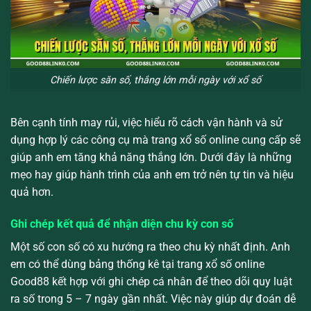
Chiến lược săn số, thắng lớn mỗi ngày với xổ số
Bên cạnh tính may rủi, việc hiểu rõ cách vận hành và sử
dụng hợp lý các công cụ mà
trang xổ số online
cung cấp sẽ
giúp anh em tăng khả năng thắng lớn. Dưới đây là những
mẹo hay giúp hành trình của anh em trở nên tự tin và hiệu
quả hơn.
Ghi chép kết quả để nhận diện chu kỳ con số
Một số con số có xu hướng ra theo chu kỳ nhất định. Anh
em có thể dùng bảng thống kê tại
trang xổ số online
Good88 kết hợp với ghi chép cá nhân để theo dõi quy luật
ra số trong 5 – 7 ngày gần nhất. Việc này giúp dự đoán dễ