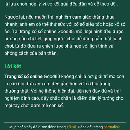
là lựa chọn hợp lý, vì có kết quả đều đặn và dễ theo dõi.
Ngược lại, nếu muốn trải nghiệm cảm giác thắng thua
nhanh, anh em có thể thử sức với xổ số siêu tốc hoặc xổ số
ảo. Tại trang xổ số online
Good88, mỗi loại hình đều được
hướng dẫn chi tiết, giúp người chơi dễ dàng nắm bắt cách
chơi, từ đó đưa ra chiến lược phù hợp với lịch trình và
phong cách của bản thân.
Lời kết
Trang xổ số online
Good88 không chỉ là nơi giải trí mà còn
là cầu nối đưa anh em đến gần hơn với cơ hội trúng
thưởng thật. Với hệ thống hiện đại, tiện ích đầy đủ và trải
nghiệm đỉnh cao, đây chắc chắn là điểm đến lý tưởng cho
mọi tay chơi đam mê con số.
Mục nhập này đã được đăng trong
Xổ Số
. Đánh dấu trang
permalink
.