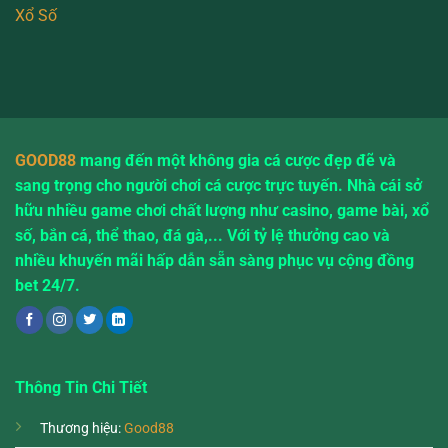
Xổ Số
GOOD88
mang đến một không gia cá cược đẹp đẽ và
sang trọng cho người chơi cá cược trực tuyến. Nhà cái sở
hữu nhiều game chơi chất lượng như casino, game bài, xổ
số, bắn cá, thể thao, đá gà,... Với tỷ lệ thưởng cao và
nhiều khuyến mãi hấp dẫn sẵn sàng phục vụ cộng đồng
bet 24/7.
Thông Tin Chi Tiết
Thương hiệu:
Good88