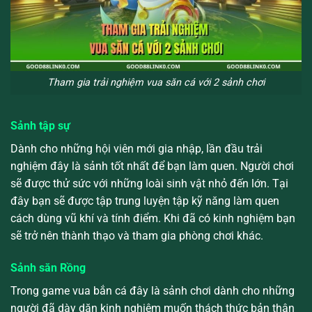
Tham gia trải nghiệm vua săn cá với 2 sảnh chơi
Sảnh tập sự
Dành cho những hội viên mới gia nhập, lần đầu trải
nghiệm đây là sảnh tốt nhất để bạn làm quen. Người chơi
sẽ được thử sức với những loài sinh vật nhỏ đến lớn. Tại
đây bạn sẽ được tập trung luyện tập kỹ năng làm quen
cách dùng vũ khí và tính điểm. Khi đã có kinh nghiệm bạn
sẽ trở nên thành thạo và tham gia phòng chơi khác.
Sảnh săn Rồng
Trong game vua bắn cá đây là sảnh chơi dành cho những
người đã dày dặn kinh nghiệm muốn thách thức bản thân