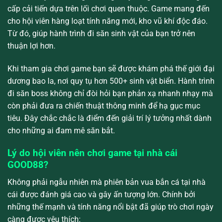
cấp cải tiến dựa trên lối chơi quen thuộc. Game mang đến
cho hội viên hàng loạt tính năng mới, kho vũ khí độc đáo.
Từ đó, giúp hành trình đi săn sinh vật của bạn trở nên
thuận lợi hơn.
Khi tham gia chơi game bạn sẽ được khám phá thế giới đại
dương bao la, nơi quy tụ hơn 500+ sinh vật biển. Hành trình
đi săn boss không chỉ đòi hỏi bạn phản xạ nhanh nhạy mà
còn phải đưa ra chiến thuật thông minh để hạ gục mục
tiêu. Đây chắc chắc là điểm đến giải trí lý tưởng nhất dành
cho những ai đam mê săn bắt.
Lý do hội viên nên chơi game tại nhà cái
GOOD88?
Không phải ngẫu nhiên mà phiên bản vua bắn cá tại nhà
cái được đánh giá cao và gây ấn tượng lớn. Chính bởi
những thế mạnh và tính năng nổi bật đã giúp trò chơi ngày
càng được yêu thích: