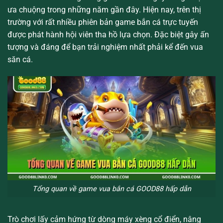
ưa chuộng trong những năm gần đây. Hiện nay, trên thị
trường với rất nhiều phiên bản game bắn cá trực tuyến
được phát hành hội viên tha hồ lựa chọn. Đặc biệt gây ấn
tượng và đáng để bạn trải nghiệm nhất phải kể đến vua
săn cá.
Tổng quan về game vua bắn cá GOOD88 hấp dẫn
Trò chơi lấy cảm hứng từ dòng máy xèng cổ điển, nâng