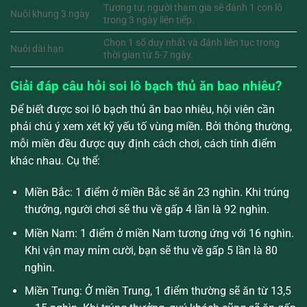
Tương tự, người tham gia sẽ đánh 1 con lô
Nuôi khung 3 ngày
trong 3 ngày liên tiếp.
Chọn 1 số duy nhất và đánh liên tục trong
Nuôi dài hạn
thời gian từ 5-7 ngày.
Giải đáp câu hỏi soi lô bạch thủ ăn bao nhiêu?
Để biết được soi lô bạch thủ ăn bao nhiêu, hội viên cần
phải chú ý xem xét kỹ yếu tố vùng miền. Bởi thông thường,
mỗi miền đều được quy định cách chơi, cách tính điểm
khác nhau. Cụ thể:
Miền Bắc: 1 điểm ở miền Bắc sẽ ăn 23 nghìn. Khi trúng
thưởng, người chơi sẽ thu về gấp 4 lần là 92 nghìn.
Miền Nam: 1 điểm ở miền Nam tương ứng với 16 nghìn.
Khi vận may mỉm cười, bạn sẽ thu về gấp 5 lần là 80
nghìn.
Miền Trung: Ở miền Trung, 1 điểm thường sẽ ăn từ 13,5