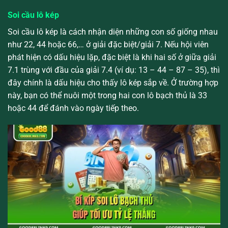
Soi cầu lô kép
Soi cầu lô kép là cách nhận diện những con số giống nhau
như 22, 44 hoặc 66,… ở giải đặc biệt/giải 7. Nếu hội viên
phát hiện có dấu hiệu lặp, đặc biệt là khi hai số ở giữa giải
7.1 trùng với đầu của giải 7.4 (ví dụ: 13 – 44 – 87 – 35), thì
đây chính là dấu hiệu cho thấy lô kép sắp về. Ở trường hợp
này, bạn có thể nuôi một trong hai con lô bạch thủ là 33
hoặc 44 để đánh vào ngày tiếp theo.