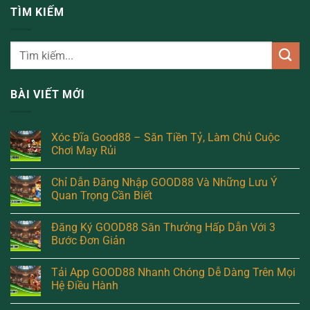
TÌM KIẾM
BÀI VIẾT MỚI
Xóc Đĩa Good88 – Săn Tiền Tỷ, Làm Chủ Cuộc
Chơi May Rủi
Chỉ Dẫn Đăng Nhập GOOD88 Và Những Lưu Ý
Quan Trọng Cần Biết
Đăng Ký GOOD88 Săn Thưởng Hấp Dẫn Với 3
Bước Đơn Giản
Tải App GOOD88 Nhanh Chóng Dễ Dàng Trên Mọi
Hệ Điều Hành