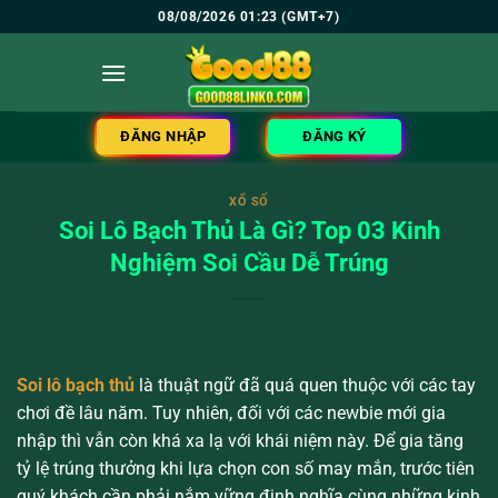
Chuyển
08/08/2026 01:23 (GMT+7)
đến
nội
dung
ĐĂNG NHẬP
ĐĂNG KÝ
XỔ SỐ
Soi Lô Bạch Thủ Là Gì? Top 03 Kinh
Nghiệm Soi Cầu Dễ Trúng
Soi lô bạch thủ
là thuật ngữ đã quá quen thuộc với các tay
chơi đề lâu năm. Tuy nhiên, đối với các newbie mới gia
nhập thì vẫn còn khá xa lạ với khái niệm này. Để gia tăng
tỷ lệ trúng thưởng khi lựa chọn con số may mắn, trước tiên
quý khách cần phải nắm vững định nghĩa cùng những kinh