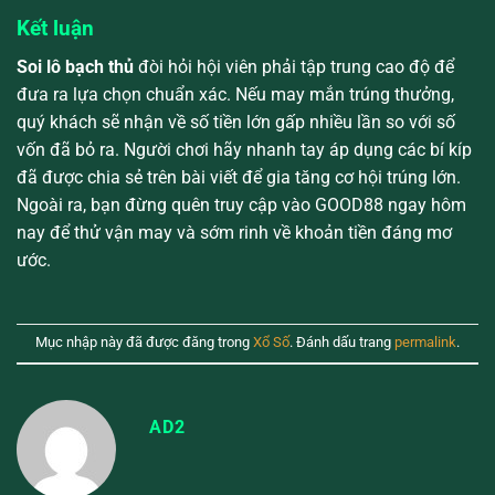
Kết luận
Soi lô bạch thủ
đòi hỏi hội viên phải tập trung cao độ để
đưa ra lựa chọn chuẩn xác. Nếu may mắn trúng thưởng,
quý khách sẽ nhận về số tiền lớn gấp nhiều lần so với số
vốn đã bỏ ra. Người chơi hãy nhanh tay áp dụng các bí kíp
đã được chia sẻ trên bài viết để gia tăng cơ hội trúng lớn.
Ngoài ra, bạn đừng quên truy cập vào GOOD88 ngay hôm
nay để thử vận may và sớm rinh về khoản tiền đáng mơ
ước.
Mục nhập này đã được đăng trong
Xổ Số
. Đánh dấu trang
permalink
.
AD2