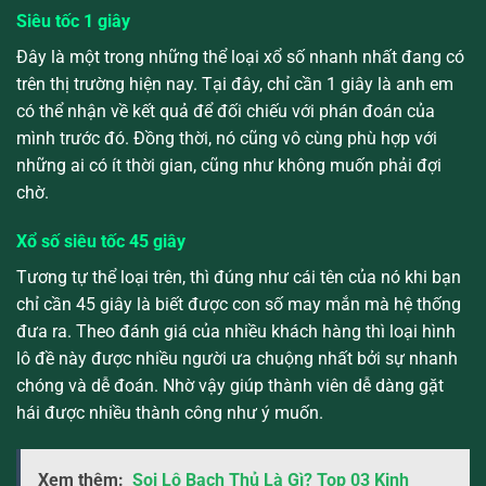
Siêu tốc 1 giây
Đây là một trong những thể loại xổ số nhanh nhất đang có
trên thị trường hiện nay. Tại đây, chỉ cần 1 giây là anh em
có thể nhận về kết quả để đối chiếu với phán đoán của
mình trước đó. Đồng thời, nó cũng vô cùng phù hợp với
những ai có ít thời gian, cũng như không muốn phải đợi
chờ.
Xổ số siêu tốc 45 giây
Tương tự thể loại trên, thì đúng như cái tên của nó khi bạn
chỉ cần 45 giây là biết được con số may mắn mà hệ thống
đưa ra. Theo đánh giá của nhiều khách hàng thì loại hình
lô đề này được nhiều người ưa chuộng nhất bởi sự nhanh
chóng và dễ đoán. Nhờ vậy giúp thành viên dễ dàng gặt
hái được nhiều thành công như ý muốn.
Xem thêm:
Soi Lô Bạch Thủ Là Gì? Top 03 Kinh