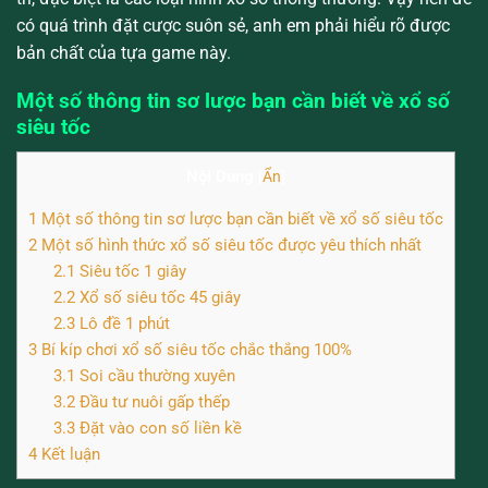
có quá trình đặt cược suôn sẻ, anh em phải hiểu rõ được
bản chất của tựa game này.
Một số thông tin sơ lược bạn cần biết về xổ số
siêu tốc
Nội Dung
[
Ẩn
]
1
Một số thông tin sơ lược bạn cần biết về xổ số siêu tốc
2
Một số hình thức xổ số siêu tốc được yêu thích nhất
2.1
Siêu tốc 1 giây
2.2
Xổ số siêu tốc 45 giây
2.3
Lô đề 1 phút
3
Bí kíp chơi xổ số siêu tốc chắc thắng 100%
3.1
Soi cầu thường xuyên
3.2
Đầu tư nuôi gấp thếp
3.3
Đặt vào con số liền kề
4
Kết luận