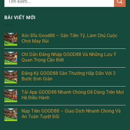
BÀI VIẾT MỚI
Xóc Đĩa Good88 – Săn Tiền Tỷ, Làm Chủ Cuộc
Chơi May Rủi
Chỉ Dẫn Đăng Nhập GOOD88 Và Những Lưu Ý
Quan Trọng Cần Biết
Đăng Ký GOOD88 Săn Thưởng Hấp Dẫn Với 3
Bước Đơn Giản
Tải App GOOD88 Nhanh Chóng Dễ Dàng Trên Mọi
Hệ Điều Hành
Nạp Tiền GOOD88 – Giao Dịch Nhanh Chóng Và
An Toàn Tuyệt Đối